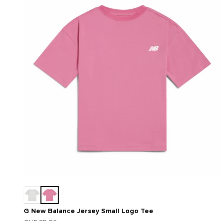
G New Balance Jersey Small Logo Tee