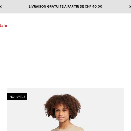
LIVRAISON GRATUITE À PARTIR DE CHF 40.00
Sale
NOUVEAU