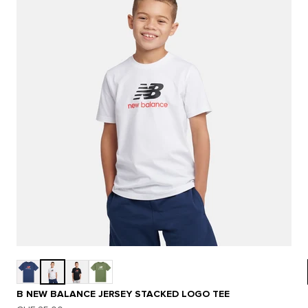
B NEW BALANCE JERSEY STACKED LOGO TEE