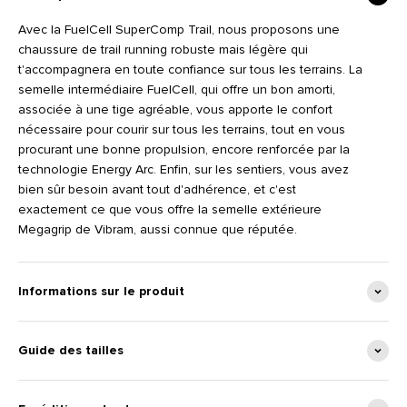
Avec la FuelCell SuperComp Trail, nous proposons une
chaussure de trail running robuste mais légère qui
t'accompagnera en toute confiance sur tous les terrains. La
semelle intermédiaire FuelCell, qui offre un bon amorti,
associée à une tige agréable, vous apporte le confort
nécessaire pour courir sur tous les terrains, tout en vous
procurant une bonne propulsion, encore renforcée par la
technologie Energy Arc. Enfin, sur les sentiers, vous avez
bien sûr besoin avant tout d'adhérence, et c'est
exactement ce que vous offre la semelle extérieure
Megagrip de Vibram, aussi connue que réputée.
Informations sur le produit
Guide des tailles