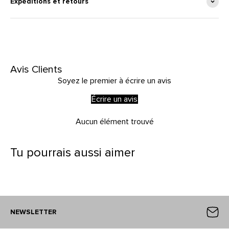
Expéditions et retours
Avis Clients
Soyez le premier à écrire un avis
Écrire un avis
Aucun élément trouvé
Tu pourrais aussi aimer
NEWSLETTER