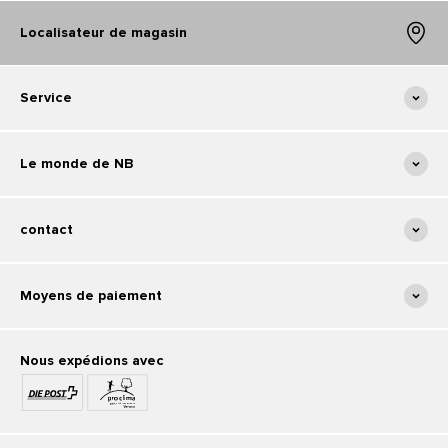
Localisateur de magasin
Service
Le monde de NB
contact
Moyens de paiement
Nous expédions avec