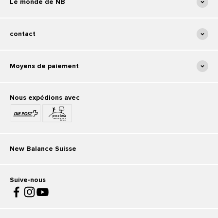
Le monde de NB
contact
Moyens de paiement
Nous expédions avec
New Balance Suisse
Suive-nous