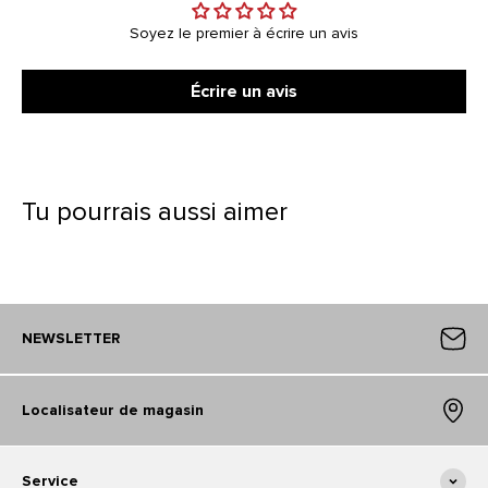
Soyez le premier à écrire un avis
Écrire un avis
Tu pourrais aussi aimer
NEWSLETTER
Localisateur de magasin
Service