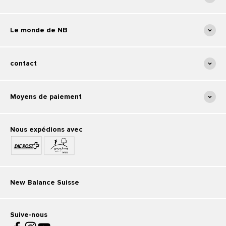
Le monde de NB
contact
Moyens de paiement
Nous expédions avec
New Balance Suisse
Suive-nous