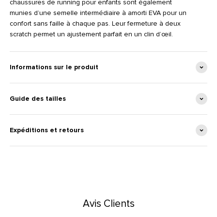
chaussures de running pour enfants sont également
munies d’une semelle intermédiaire à amorti EVA pour un
confort sans faille à chaque pas. Leur fermeture à deux
scratch permet un ajustement parfait en un clin d’œil.
Informations sur le produit
Guide des tailles
Expéditions et retours
Avis Clients