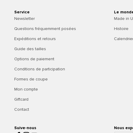
Service
Le mond
Newsletter
Made in 
Questions fréquemment posées
Histoire
Expéditions et retours
Calendrie
Guide des tailles
Options de paiement
Conditions de participation
Formes de coupe
Mon compte
Giftcard
Contact
Suive-nous
Nous exp