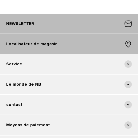
NEWSLETTER
Localisateur de magasin
Service
Le monde de NB
contact
Moyens de paiement