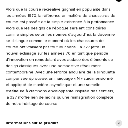
Alors que la course récréative gagnait en popularité dans
les années 1970, la référence en matière de chaussures de
course est passée de la simple existence à la performance.
Alors que les designs de l'époque seraient considérés
comme simples selon les normes d'aujourd'hui, la décennie
se distingue comme le moment où les chaussures de
course ont vraiment pris tout leur sens. La 327 jette un
nouvel éclairage sur les années 70 en tant que période
d'innovation en remodelant avec audace des éléments de
design classiques avec une perspective résolument
contemporaine. Avec une refonte angulaire de la silhouette
compensée éprouvée, un marquage « N » surdimensionné
et appliqué de manière asymétrique et une semelle
extérieure à crampons enveloppante inspirée des sentiers,
la 327 n'offre rien de moins qu'une réimagination complète
de notre héritage de course.
Informations sur le produit