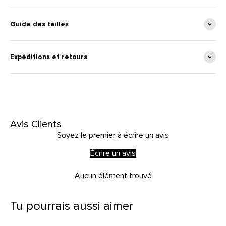
Guide des tailles
Expéditions et retours
Avis Clients
Soyez le premier à écrire un avis
Écrire un avis
Aucun élément trouvé
Tu pourrais aussi aimer