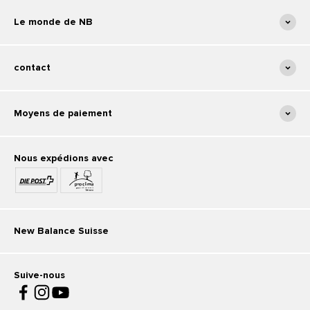
Le monde de NB
contact
Moyens de paiement
Nous expédions avec
New Balance Suisse
Suive-nous