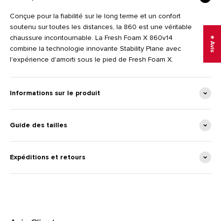
Conçue pour la fiabilité sur le long terme et un confort
soutenu sur toutes les distances, la 860 est une véritable
chaussure incontournable. La Fresh Foam X 860v14
★ Avis
combine la technologie innovante Stability Plane avec
l'expérience d'amorti sous le pied de Fresh Foam X.
Informations sur le produit
Guide des tailles
Expéditions et retours