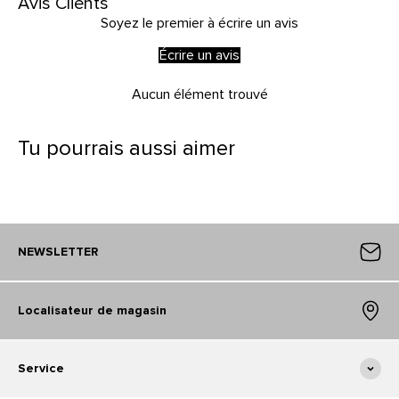
Avis Clients
Soyez le premier à écrire un avis
Écrire un avis
Aucun élément trouvé
Tu pourrais aussi aimer
NEWSLETTER
Localisateur de magasin
Service