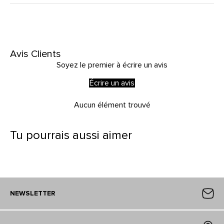
Avis Clients
Soyez le premier à écrire un avis
Écrire un avis
Aucun élément trouvé
Tu pourrais aussi aimer
NEWSLETTER