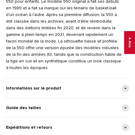
550 pour enfants. Le modèle 550 original a fait ses débuts
en 1989 et a fait sa marque sur les terrains de basket-ball
d'un océan à l'autre. Après sa première diffusion, la 550 a
été classée dans les archives, avant d'être réintroduite
dans des éditions limitées fin 2020, et de revenir dans la
gamme à plein temps en 2021, devenant rapidement un
★ Avis
favori mondial de la mode. La silhouette basse et profilée
de la 550 offre une version épurée des modèles robustes
de la fin des années 80, tandis que la construction fiable de
la tige en cuir et en synthétique constitue un look classique
à toutes les époques.
Informations sur le produit
Guide des tailles
Expéditions et retours