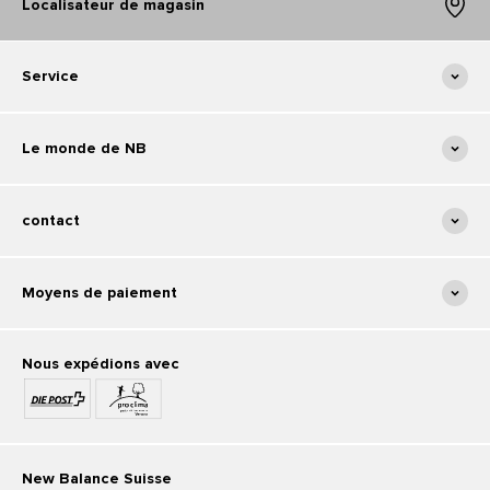
Localisateur de magasin
Service
Le monde de NB
contact
Moyens de paiement
Nous expédions avec
New Balance Suisse