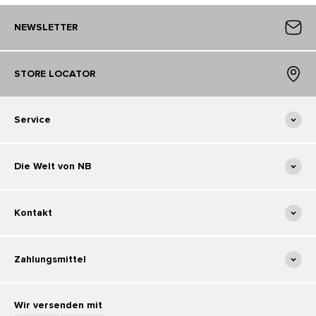
NEWSLETTER
STORE LOCATOR
Service
Die Welt von NB
Kontakt
Zahlungsmittel
Wir versenden mit