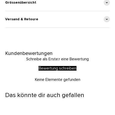
Grössenübersicht
Versand & Retoure
Kundenbewertungen
Schreibe als Erste:r eine Bewertung
Bewertung schreiben
Keine Elemente gefunden
Das könnte dir auch gefallen