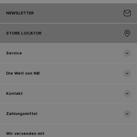
NEWSLETTER
STORE LOCATOR
Service
Die Welt von NB
Kontakt
Zahlungsmittel
Wir versenden mit