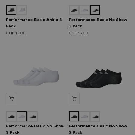
Performance Basic Ankle 3
Performance Basic No Show
Pack
3 Pack
Angebot
Angebot
CHF 15.00
CHF 15.00
Performance Basic No Show
Performance Basic No Show
3 Pack
3 Pack