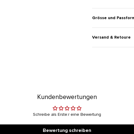
Grösse und Passfor
Versand & Retoure
Kundenbewertungen
Schreibe als Erste:r eine Bewertung
Bewertung schreiben