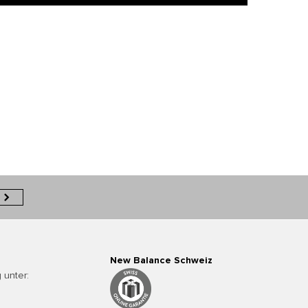
New Balance Schweiz
 unter: