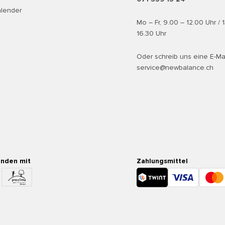
alender
Mo – Fr, 9.00 – 12.00 Uhr / 
16.30 Uhr
Oder schreib uns eine E-Ma
service@newbalance.ch
enden mit
Zahlungsmittel