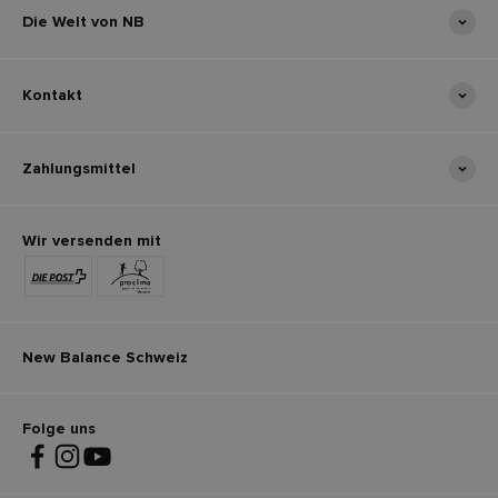
Die Welt von NB
Kontakt
Zahlungsmittel
Wir versenden mit
New Balance Schweiz
Folge uns