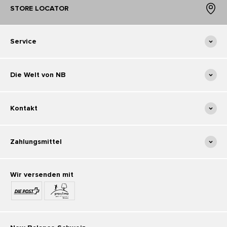
STORE LOCATOR
Service
Die Welt von NB
Kontakt
Zahlungsmittel
Wir versenden mit