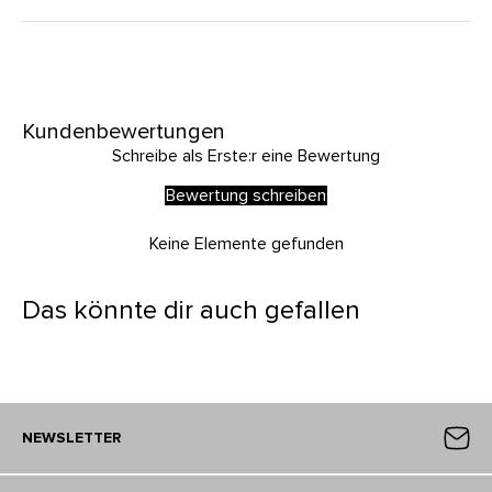
Kundenbewertungen
Schreibe als Erste:r eine Bewertung
Bewertung schreiben
Keine Elemente gefunden
Das könnte dir auch gefallen
NEWSLETTER