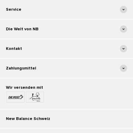
Service
Die Welt von NB
Kontakt
Zahlungsmittel
Wir versenden mit
New Balance Schweiz