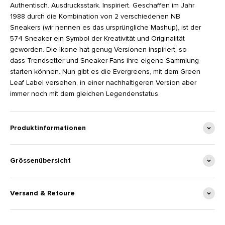
Authentisch. Ausdrucksstark. Inspiriert. Geschaffen im Jahr
1988 durch die Kombination von 2 verschiedenen NB
Sneakers (wir nennen es das ursprüngliche Mashup), ist der
574 Sneaker ein Symbol der Kreativität und Originalität
geworden. Die Ikone hat genug Versionen inspiriert, so
dass Trendsetter und Sneaker-Fans ihre eigene Sammlung
starten können. Nun gibt es die Evergreens, mit dem Green
Leaf Label versehen, in einer nachhaltigeren Version aber
immer noch mit dem gleichen Legendenstatus.
Produktinformationen
Grössenübersicht
Versand & Retoure