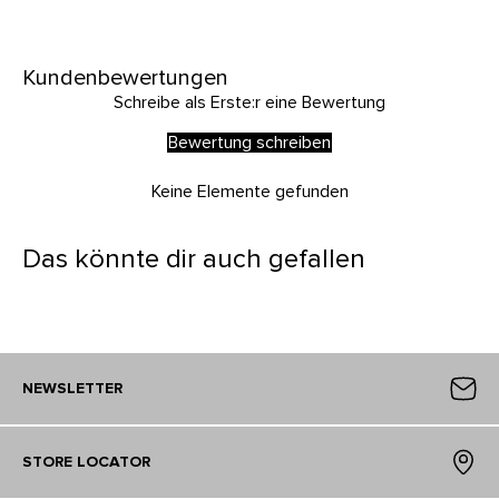
Kundenbewertungen
Schreibe als Erste:r eine Bewertung
Bewertung schreiben
Keine Elemente gefunden
Das könnte dir auch gefallen
NEWSLETTER
STORE LOCATOR