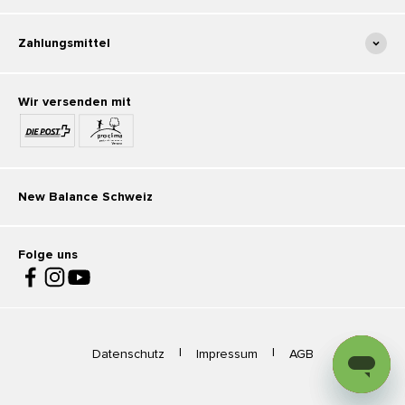
Zahlungsmittel
Wir versenden mit
New Balance Schweiz
Folge uns
|
|
Datenschutz
Impressum
AGB