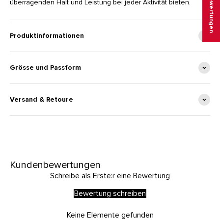
★ Bewertungen
überragenden Halt und Leistung bei jeder Aktivität bieten.
Produktinformationen
Grösse und Passform
Versand & Retoure
Kundenbewertungen
Schreibe als Erste:r eine Bewertung
Bewertung schreiben
Keine Elemente gefunden