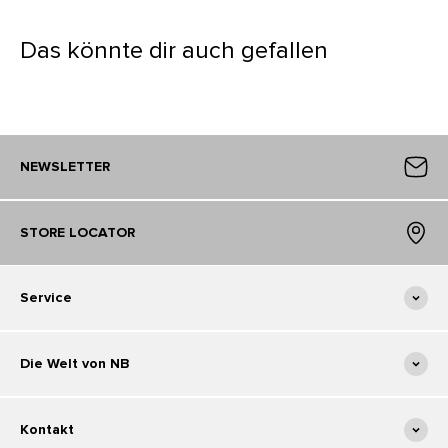
Das könnte dir auch gefallen
NEWSLETTER
STORE LOCATOR
Service
Die Welt von NB
Kontakt