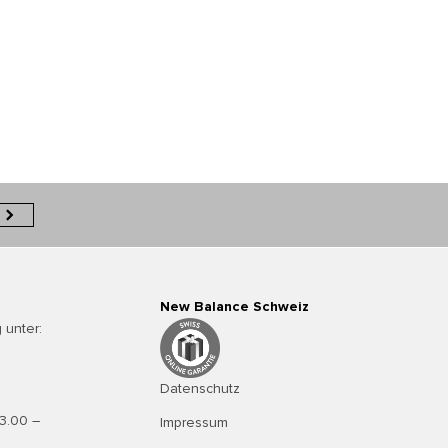
New Balance Schweiz
 unter:
Datenschutz
13.00 –
Impressum