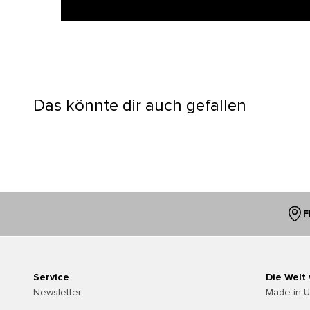
Das könnte dir auch gefallen
F
Service
Die Welt
Newsletter
Made in 