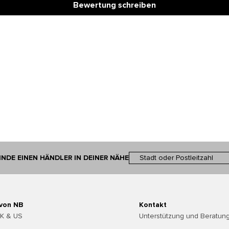
Bewertung schreiben
INDE EINEN HÄNDLER IN DEINER NÄHE
 von NB
Kontakt
UK & US
Unterstützung und Beratung