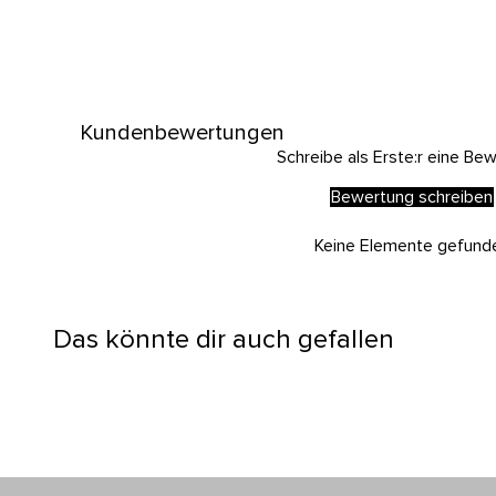
Kundenbewertungen
Schreibe als Erste:r eine Be
Bewertung schreiben
Keine Elemente gefund
Das könnte dir auch gefallen