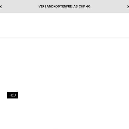
VERSANDKOSTENFREI AB CHF 40
NEU