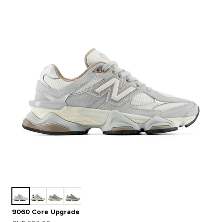
9060 Core Upgrade