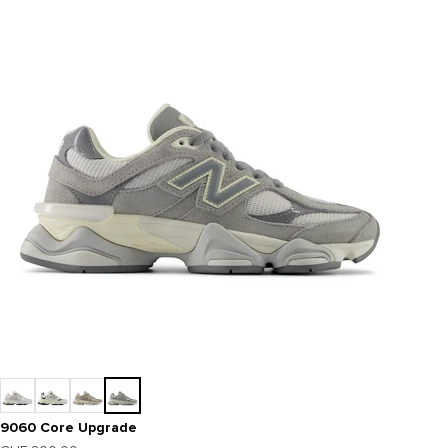
9060 Core Upgrade