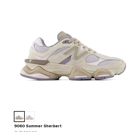
9060 Summer Sherbert