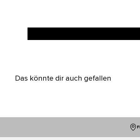
Das könnte dir auch gefallen
F