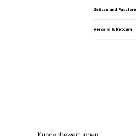
Grösse und Passfor
Versand & Retoure
Kundenbewertungen