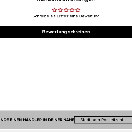
Schreibe als Erste:r eine Bewertung
Bewertung schreiben
INDE EINEN HÄNDLER IN DEINER NÄHE