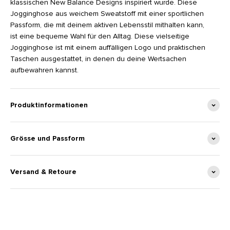
klassischen New Balance Designs inspiriert wurde. Diese
Jogginghose aus weichem Sweatstoff mit einer sportlichen
Passform, die mit deinem aktiven Lebensstil mithalten kann,
ist eine bequeme Wahl für den Alltag. Diese vielseitige
Jogginghose ist mit einem auffälligen Logo und praktischen
Taschen ausgestattet, in denen du deine Wertsachen
aufbewahren kannst.
Produktinformationen
Grösse und Passform
Versand & Retoure