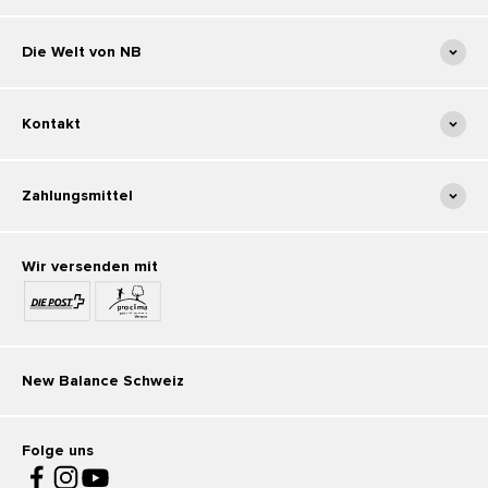
Die Welt von NB
Kontakt
Zahlungsmittel
Wir versenden mit
New Balance Schweiz
Folge uns