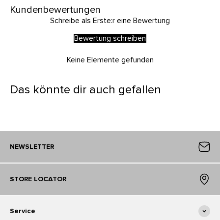
Kundenbewertungen
Schreibe als Erste:r eine Bewertung
Bewertung schreiben
Keine Elemente gefunden
Das könnte dir auch gefallen
NEWSLETTER
STORE LOCATOR
Service