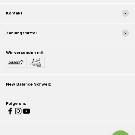
Kontakt
Zahlungsmittel
Wir versenden mit
New Balance Schweiz
Folge uns