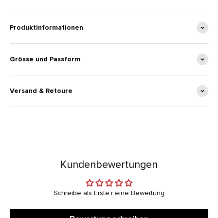
Produktinformationen
Grösse und Passform
Versand & Retoure
Kundenbewertungen
Schreibe als Erste:r eine Bewertung