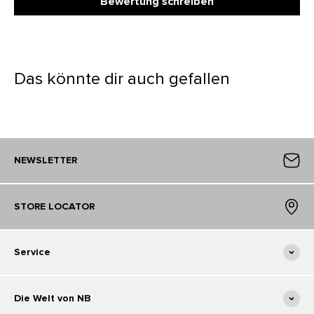
Bewertung schreiben
Das könnte dir auch gefallen
NEWSLETTER
STORE LOCATOR
Service
Die Welt von NB