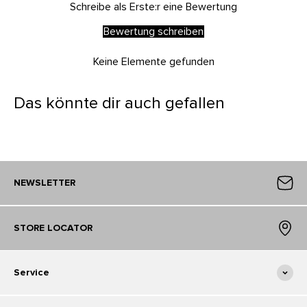
Schreibe als Erste:r eine Bewertung
Bewertung schreiben
Keine Elemente gefunden
Das könnte dir auch gefallen
NEWSLETTER
STORE LOCATOR
Service