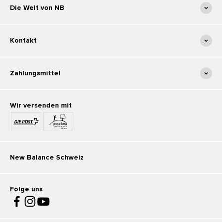
Die Welt von NB
Kontakt
Zahlungsmittel
Wir versenden mit
New Balance Schweiz
Folge uns