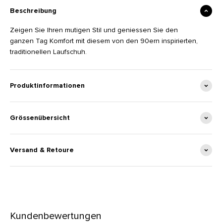
Beschreibung
Zeigen Sie Ihren mutigen Stil und geniessen Sie den
ganzen Tag Komfort mit diesem von den 90ern inspirierten,
traditionellen Laufschuh.
Produktinformationen
Grössenübersicht
Versand & Retoure
Kundenbewertungen