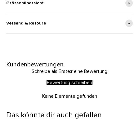
Grössenübersicht
Versand & Retoure
Kundenbewertungen
Schreibe als Erste:r eine Bewertung
Bewertung schreiben
Keine Elemente gefunden
Das könnte dir auch gefallen