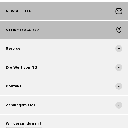
NEWSLETTER
STORE LOCATOR
Service
Die Welt von NB
Kontakt
Zahlungsmittel
Wir versenden mit