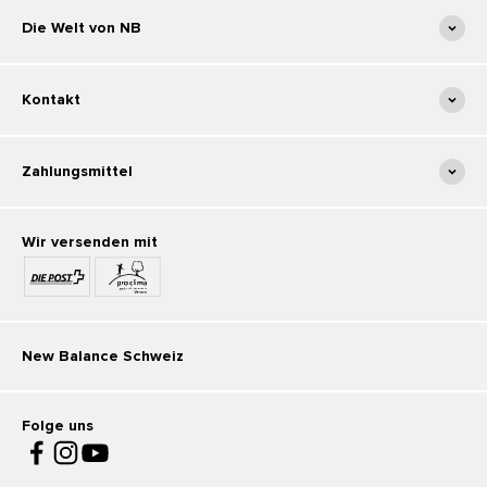
Die Welt von NB
Kontakt
Zahlungsmittel
Wir versenden mit
New Balance Schweiz
Folge uns