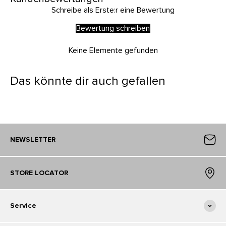
Schreibe als Erste:r eine Bewertung
Bewertung schreiben
Keine Elemente gefunden
Das könnte dir auch gefallen
NEWSLETTER
STORE LOCATOR
Service