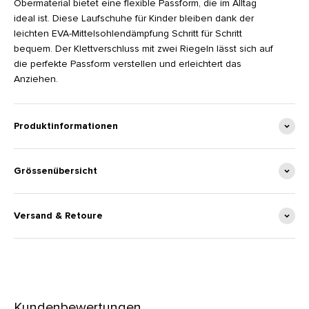
Obermaterial bietet eine flexible Passform, die im Alltag
ideal ist. Diese Laufschuhe für Kinder bleiben dank der
leichten EVA-Mittelsohlendämpfung Schritt für Schritt
bequem. Der Klettverschluss mit zwei Riegeln lässt sich auf
die perfekte Passform verstellen und erleichtert das
Anziehen.
Produktinformationen
Grössenübersicht
Versand & Retoure
Kundenbewertungen