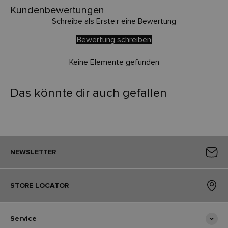
Kundenbewertungen
Schreibe als Erste:r eine Bewertung
Bewertung schreiben
Keine Elemente gefunden
Das könnte dir auch gefallen
NEWSLETTER
STORE LOCATOR
Service