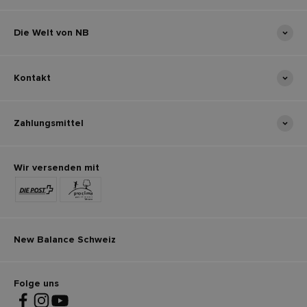
Die Welt von NB
Kontakt
Zahlungsmittel
Wir versenden mit
New Balance Schweiz
Folge uns