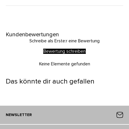
Kundenbewertungen
Schreibe als Erste:r eine Bewertung
Bewertung schreiben
Keine Elemente gefunden
Das könnte dir auch gefallen
NEWSLETTER