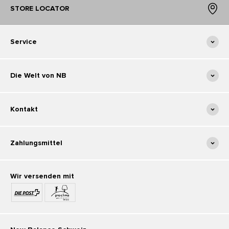
STORE LOCATOR
Service
Die Welt von NB
Kontakt
Zahlungsmittel
Wir versenden mit