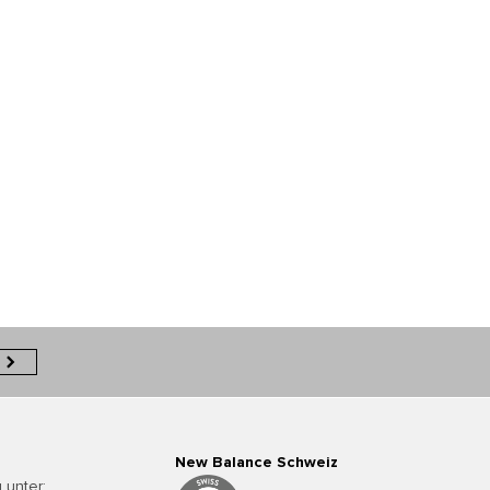
New Balance Schweiz
 unter: