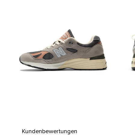
Kundenbewertungen