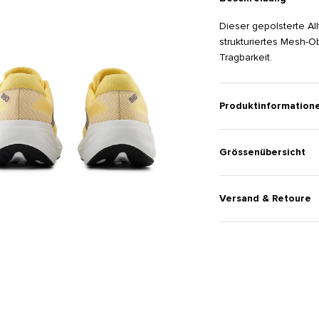
Dieser gepolsterte Al
strukturiertes Mesh-O
Tragbarkeit.
Produktinformation
Grössenübersicht
Versand & Retoure