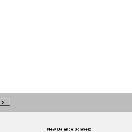
New Balance Schweiz