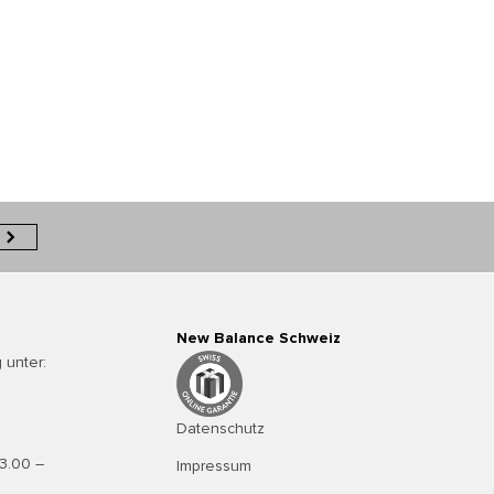
New Balance Schweiz
 unter:
Datenschutz
13.00 –
Impressum