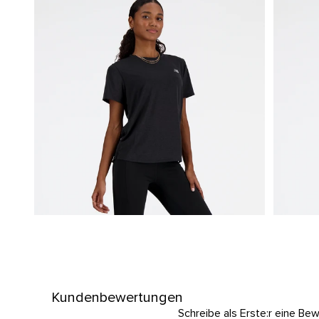
Kundenbewertungen
Schreibe als Erste:r eine Be