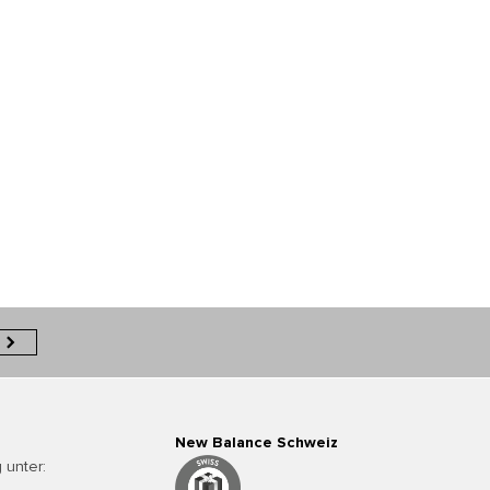
New Balance Schweiz
 unter: