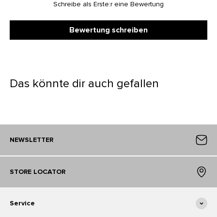
Schreibe als Erste:r eine Bewertung
Bewertung schreiben
Das könnte dir auch gefallen
NEWSLETTER
STORE LOCATOR
Service