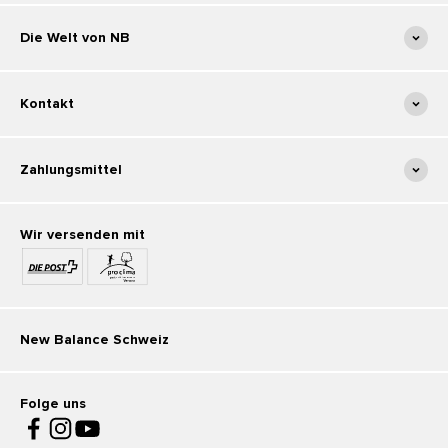
Die Welt von NB
Kontakt
Zahlungsmittel
Wir versenden mit
New Balance Schweiz
Folge uns