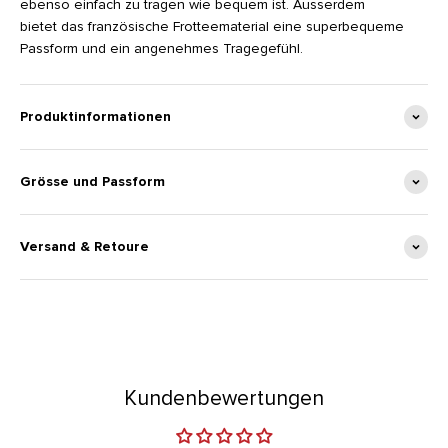
ebenso einfach zu tragen wie bequem ist. Ausserdem
bietet das französische Frotteematerial eine superbequeme
Passform und ein angenehmes Tragegefühl.
Produktinformationen
Grösse und Passform
Versand & Retoure
Kundenbewertungen